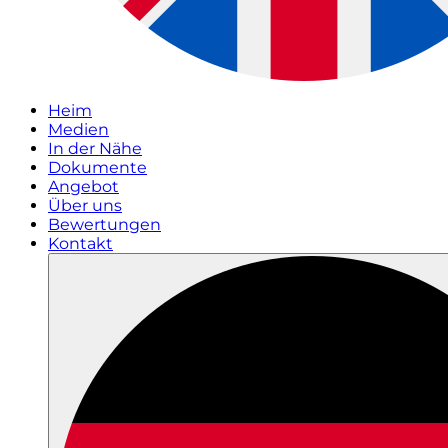
Heim
Medien
In der Nähe
Dokumente
Angebot
Über uns
Bewertungen
Kontakt