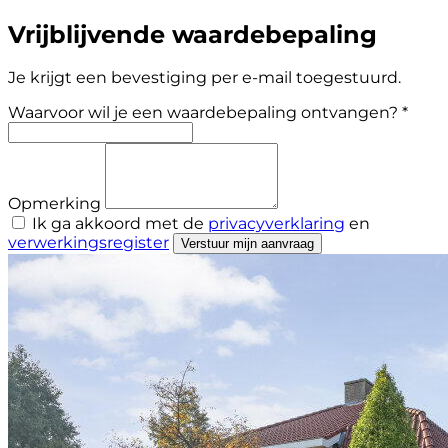
Vrijblijvende waardebepaling
Je krijgt een bevestiging per e-mail toegestuurd.
Waarvoor wil je een waardebepaling ontvangen? *
Opmerking
Ik ga akkoord met de
privacyverklaring
en
verwerkingsregister
Verstuur mijn aanvraag