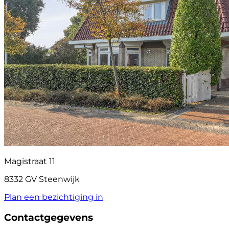
Magistraat 11
8332 GV Steenwijk
Plan een bezichtiging in
Contactgegevens