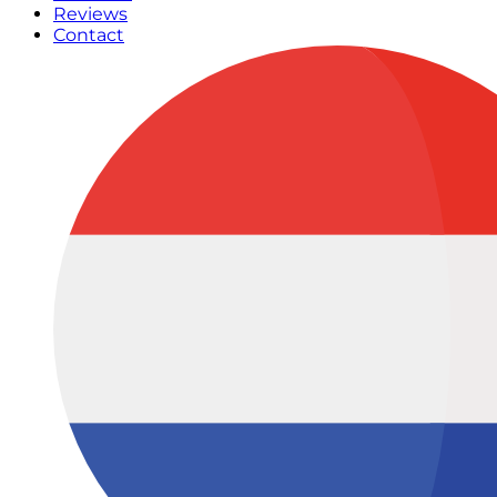
Reviews
Contact