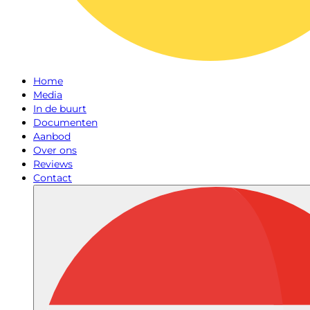
Home
Media
In de buurt
Documenten
Aanbod
Over ons
Reviews
Contact