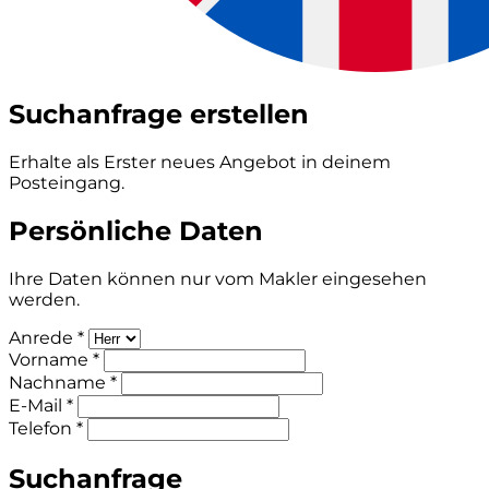
Suchanfrage erstellen
Erhalte als Erster neues Angebot in deinem
Posteingang.
Persönliche Daten
Ihre Daten können nur vom Makler eingesehen
werden.
Anrede *
Vorname *
Nachname *
E-Mail *
Telefon *
Suchanfrage