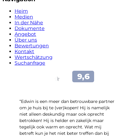
Heim
Medien
In der Nähe
Dokumente
Angebot
Über uns
Bewertungen
Kontakt
Wertschätzung
Suchanfrage
“Edwin is een meer dan betrouwbare partner
om je huis bij te (ver)kopen! Hij is namelijk
niet alleen deskundig maar ook oprecht
betrokken! Hij is helder en zakelijk maar
tegelijk ook warm en oprecht. Wat mij
betreft kun je het niet beter treffen dan bij