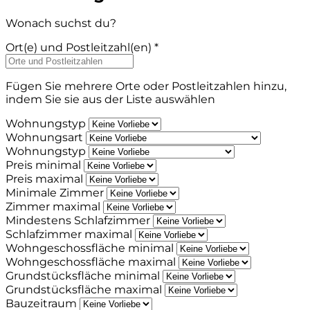
Wonach suchst du?
Ort(e) und Postleitzahl(en) *
Fügen Sie mehrere Orte oder Postleitzahlen hinzu,
indem Sie sie aus der Liste auswählen
Wohnungstyp
Wohnungsart
Wohnungstyp
Preis minimal
Preis maximal
Minimale Zimmer
Zimmer maximal
Mindestens Schlafzimmer
Schlafzimmer maximal
Wohngeschossfläche minimal
Wohngeschossfläche maximal
Grundstücksfläche minimal
Grundstücksfläche maximal
Bauzeitraum