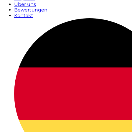
Über uns
Bewertungen
Kontakt