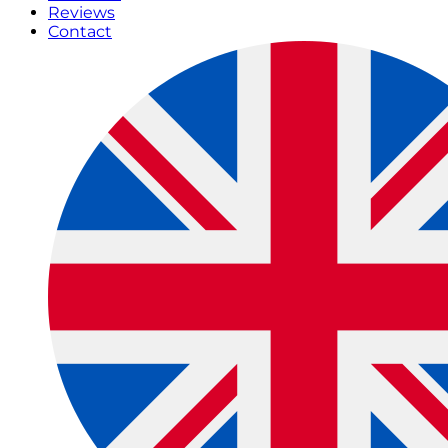
Reviews
Contact