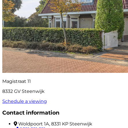
Magistraat 11
8332 GV Steenwijk
Schedule a viewing
Contact information
Woldpoort 1A, 8331 KP Steenwijk