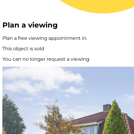
Plan a viewing
Plan a free viewing appointment in.
This object is sold
You can no longer request a viewing