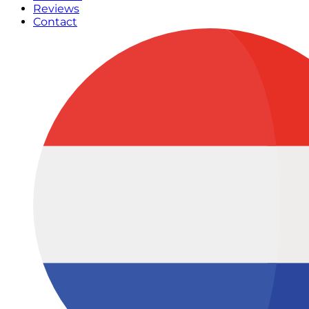
Reviews
Contact