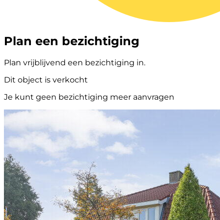
Plan een bezichtiging
Plan vrijblijvend een bezichtiging in.
Dit object is verkocht
Je kunt geen bezichtiging meer aanvragen