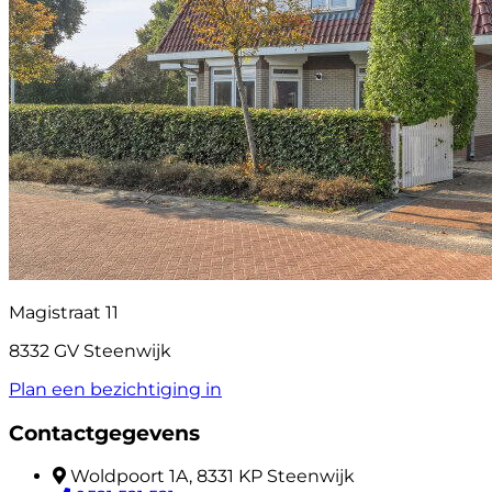
Magistraat 11
8332 GV Steenwijk
Plan een bezichtiging in
Contactgegevens
Woldpoort 1A, 8331 KP Steenwijk