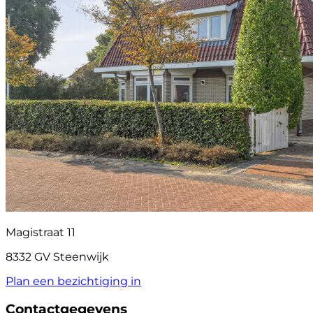
Magistraat 11
8332 GV Steenwijk
Plan een bezichtiging in
Contactgegevens