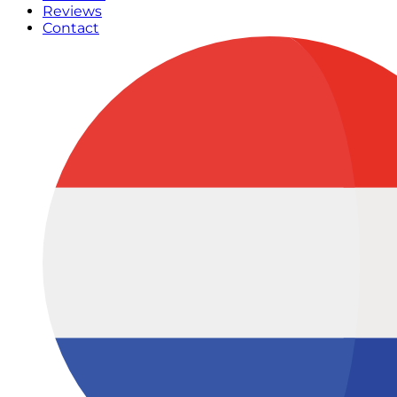
Reviews
Contact