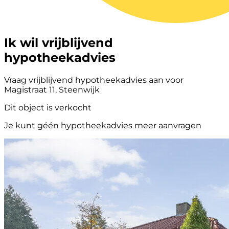
Ik wil vrijblijvend
hypotheekadvies
Vraag vrijblijvend hypotheekadvies aan voor
Magistraat 11, Steenwijk
Dit object is verkocht
Je kunt géén hypotheekadvies meer aanvragen